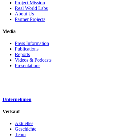
Project Mission
Real World Labs
About Us
Partner Projects
Media
Press Information
Publications
Reports
Videos & Podcasts
Presentations
Unternehmen
Verkauf
Aktuelles
Geschichte
Team