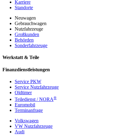
Karriere
Standorte
Neuwagen
Gebrauchwagen
Nutzfahrzeuge
Großkunden
Behörden
Sonderfahrzeuge
Werkstatt & Teile
Finanzdienstleistungen
Service PKW
Service Nutzfahrzeuge
Oldtimer
®
Teiledienst / NORA
Euromobil
Terminanfrage
Volkswagen
VW Nutzfahrzeuge
Audi