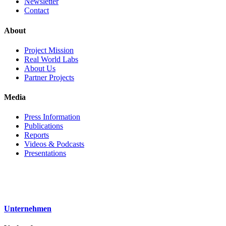
Newsletter
Contact
About
Project Mission
Real World Labs
About Us
Partner Projects
Media
Press Information
Publications
Reports
Videos & Podcasts
Presentations
Unternehmen