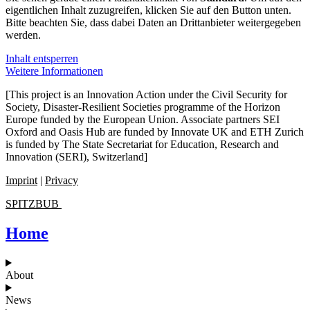
eigentlichen Inhalt zuzugreifen, klicken Sie auf den Button unten.
Bitte beachten Sie, dass dabei Daten an Drittanbieter weitergegeben
werden.
Inhalt entsperren
Weitere Informationen
[This project is an Innovation Action under the Civil Security for
Society, Disaster-Resilient Societies programme of the Horizon
Europe funded by the European Union. Associate partners SEI
Oxford and Oasis Hub are funded by Innovate UK and ETH Zurich
is funded by The State Secretariat for Education, Research and
Innovation (SERI), Switzerland]
Imprint
|
Privacy
SPITZBUB
Home
About
News