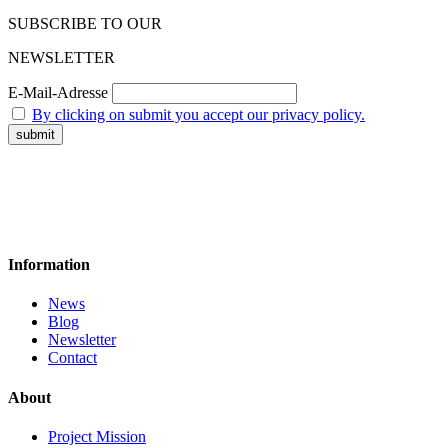
SUBSCRIBE TO OUR
NEWSLETTER
E-Mail-Adresse
By clicking on submit you accept our privacy policy.
Information
News
Blog
Newsletter
Contact
About
Project Mission