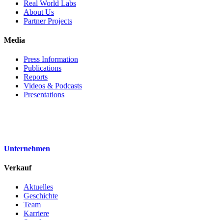
Real World Labs
About Us
Partner Projects
Media
Press Information
Publications
Reports
Videos & Podcasts
Presentations
Unternehmen
Verkauf
Aktuelles
Geschichte
Team
Karriere