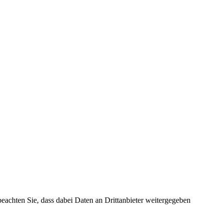
 beachten Sie, dass dabei Daten an Drittanbieter weitergegeben