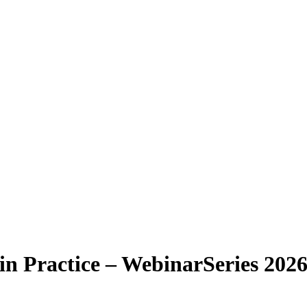
in Practice – WebinarSeries 2026