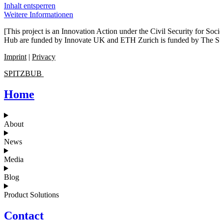
Inhalt entsperren
Weitere Informationen
[This project is an Innovation Action under the Civil Security for S
Hub are funded by Innovate UK and ETH Zurich is funded by The Stat
Imprint
|
Privacy
SPITZBUB
Home
About
News
Media
Blog
Product Solutions
Contact