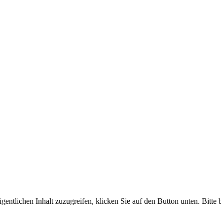
gentlichen Inhalt zuzugreifen, klicken Sie auf den Button unten. Bitte