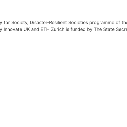
rity for Society, Disaster-Resilient Societies programme of
 Innovate UK and ETH Zurich is funded by The State Secret