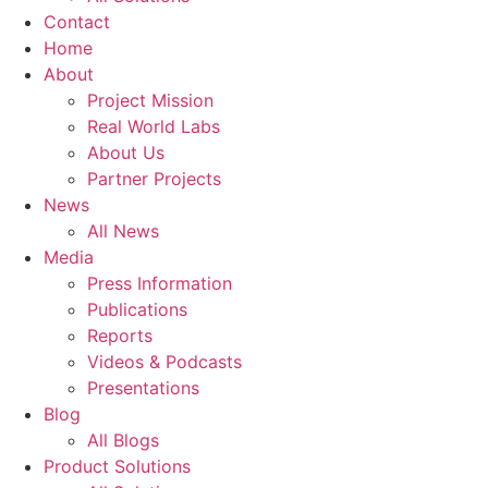
Contact
Home
About
Project Mission
Real World Labs
About Us
Partner Projects
News
All News
Media
Press Information
Publications
Reports
Videos & Podcasts
Presentations
Blog
All Blogs
Product Solutions