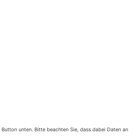
n Button unten. Bitte beachten Sie, dass dabei Daten an