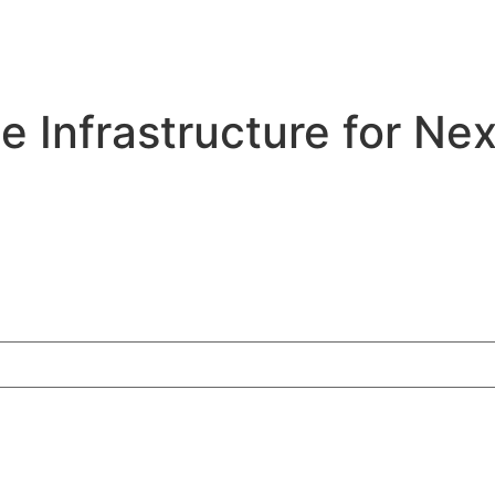
e Infrastructure for Ne