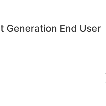
xt Generation End User