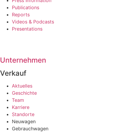
Press Information
Publications
Reports
Videos & Podcasts
Presentations
Unternehmen
Verkauf
Aktuelles
Geschichte
Team
Karriere
Standorte
Neuwagen
Gebrauchwagen