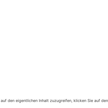
 auf den eigentlichen Inhalt zuzugreifen, klicken Sie auf de