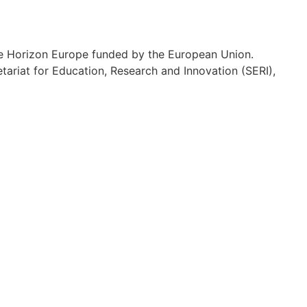
 the Horizon Europe funded by the European Union.
ariat for Education, Research and Innovation (SERI),