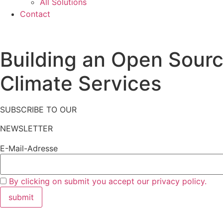
All Solutions
Contact
Building an Open Sourc
Climate Services
SUBSCRIBE TO OUR
NEWSLETTER
E-Mail-Adresse
By clicking on submit you accept our privacy policy.