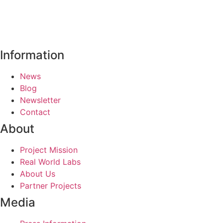
Information
News
Blog
Newsletter
Contact
About
Project Mission
Real World Labs
About Us
Partner Projects
Media