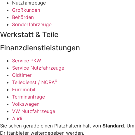
Nutzfahrzeuge
Großkunden
Behörden
Sonderfahrzeuge
Werkstatt & Teile
Finanzdienstleistungen
Service PKW
Service Nutzfahrzeuge
Oldtimer
®
Teiledienst / NORA
Euromobil
Terminanfrage
Volkswagen
VW Nutzfahrzeuge
Audi
Sie sehen gerade einen Platzhalterinhalt von
Standard
. Um
Drittanbieter weitergegeben werden.