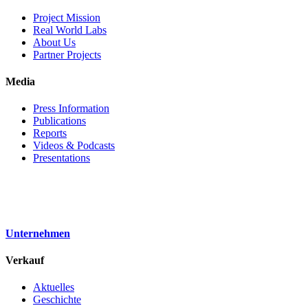
Project Mission
Real World Labs
About Us
Partner Projects
Media
Press Information
Publications
Reports
Videos & Podcasts
Presentations
Unternehmen
Verkauf
Aktuelles
Geschichte