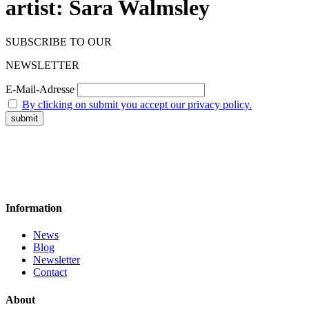
artist: Sara Walmsley
SUBSCRIBE TO OUR
NEWSLETTER
E-Mail-Adresse
By clicking on submit you accept our privacy policy.
Information
News
Blog
Newsletter
Contact
About