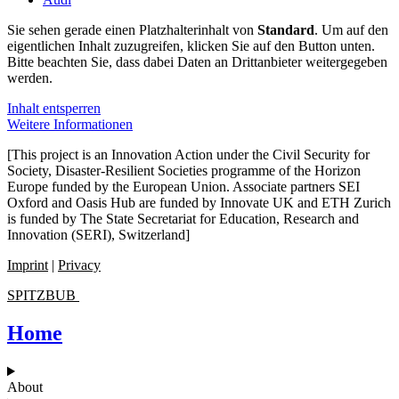
Sie sehen gerade einen Platzhalterinhalt von
Standard
. Um auf den
eigentlichen Inhalt zuzugreifen, klicken Sie auf den Button unten.
Bitte beachten Sie, dass dabei Daten an Drittanbieter weitergegeben
werden.
Inhalt entsperren
Weitere Informationen
[This project is an Innovation Action under the Civil Security for
Society, Disaster-Resilient Societies programme of the Horizon
Europe funded by the European Union. Associate partners SEI
Oxford and Oasis Hub are funded by Innovate UK and ETH Zurich
is funded by The State Secretariat for Education, Research and
Innovation (SERI), Switzerland]
Imprint
|
Privacy
SPITZBUB
Home
About